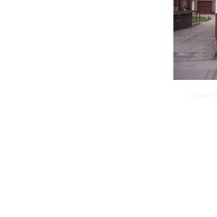
Copyright 2